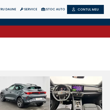
RU DAUNE
SERVICE
STOC AUTO
CONTUL MEU