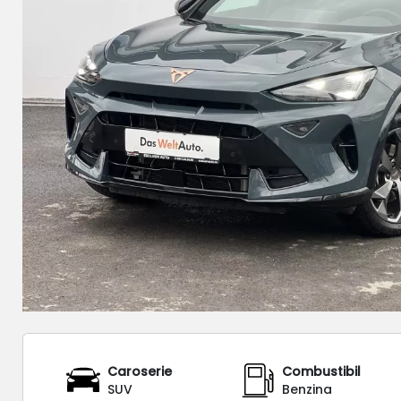
Caroserie
Combustibil
SUV
Benzina