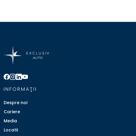
INFORMAŢII
Despre noi
Cariere
Media
Locatii