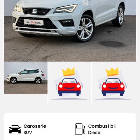
Caroserie
Combustibil
SUV
Diesel