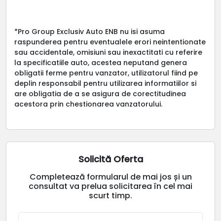
*Pro Group Exclusiv Auto ENB nu isi asuma
raspunderea pentru eventualele erori neintentionate
sau accidentale, omisiuni sau inexactitati cu referire
la specificatiile auto, acestea neputand genera
obligatii ferme pentru vanzator, utilizatorul fiind pe
deplin responsabil pentru utilizarea informatiilor si
are obligatia de a se asigura de corectitudinea
acestora prin chestionarea vanzatorului.
Solicită Oferta
Completează formularul de mai jos și un
consultat va prelua solicitarea în cel mai
scurt timp.