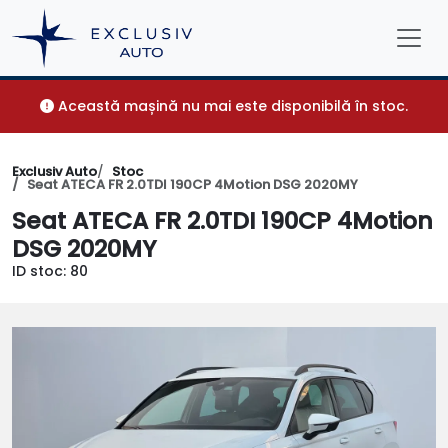
Această mașină nu mai este disponibilă în stoc.
Exclusiv Auto
Stoc
Seat ATECA FR 2.0TDI 190CP 4Motion DSG 2020MY
Seat ATECA FR 2.0TDI 190CP 4Motion
DSG 2020MY
ID stoc: 80