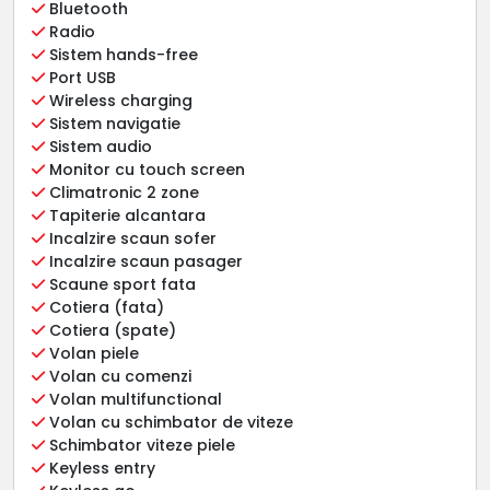
Bluetooth
Radio
Sistem hands-free
Port USB
Wireless charging
Sistem navigatie
Sistem audio
Monitor cu touch screen
Climatronic 2 zone
Tapiterie alcantara
Incalzire scaun sofer
Incalzire scaun pasager
Scaune sport fata
Cotiera (fata)
Cotiera (spate)
Volan piele
Volan cu comenzi
Volan multifunctional
Volan cu schimbator de viteze
Schimbator viteze piele
Keyless entry