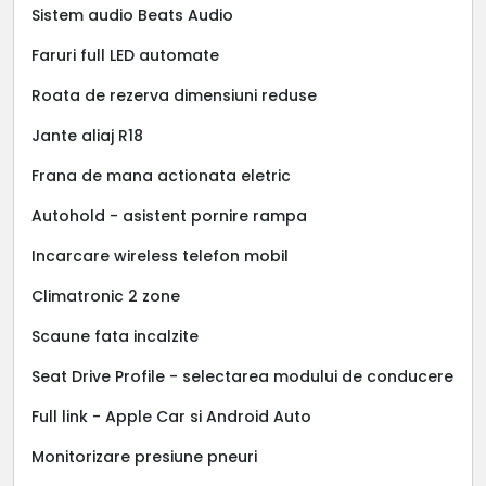
Sistem audio Beats Audio
Faruri full LED automate
Roata de rezerva dimensiuni reduse
Jante aliaj R18
Frana de mana actionata eletric
Autohold - asistent pornire rampa
Incarcare wireless telefon mobil
Climatronic 2 zone
Scaune fata incalzite
Seat Drive Profile - selectarea modului de conducere
Full link - Apple Car si Android Auto
Monitorizare presiune pneuri