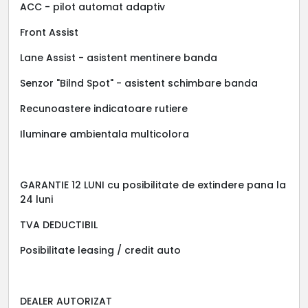
ACC - pilot automat adaptiv
Front Assist
Lane Assist - asistent mentinere banda
Senzor "Bilnd Spot" - asistent schimbare banda
Recunoastere indicatoare rutiere
Iluminare ambientala multicolora
GARANTIE 12 LUNI cu posibilitate de extindere pana la
24 luni
TVA DEDUCTIBIL
Posibilitate leasing / credit auto
DEALER AUTORIZAT