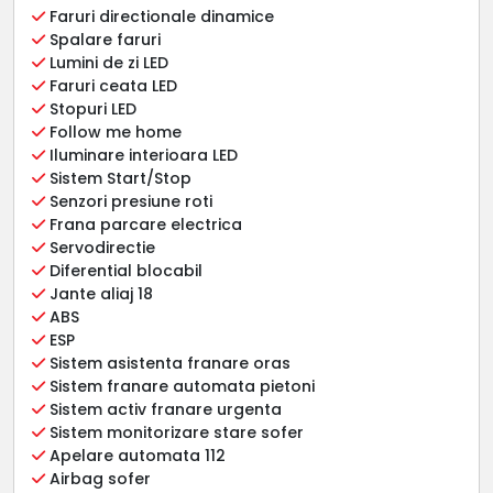
Faruri directionale dinamice
Spalare faruri
Lumini de zi LED
Faruri ceata LED
Stopuri LED
Follow me home
Iluminare interioara LED
Sistem Start/Stop
Senzori presiune roti
Frana parcare electrica
Servodirectie
Diferential blocabil
Jante aliaj 18
ABS
ESP
Sistem asistenta franare oras
Sistem franare automata pietoni
Sistem activ franare urgenta
Sistem monitorizare stare sofer
Apelare automata 112
Airbag sofer