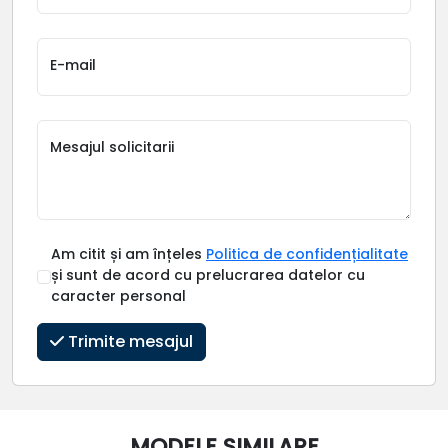
E-mail
Mesajul solicitarii
Am citit și am înțeles
Politica de confidențialitate
și sunt de acord cu prelucrarea datelor cu
caracter personal
Trimite mesajul
MODELE SIMILARE