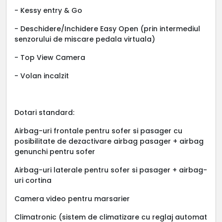
- Kessy entry & Go
- Deschidere/Inchidere Easy Open (prin intermediul
senzorului de miscare pedala virtuala)
- Top View Camera
- Volan incalzit
Dotari standard:
Airbag-uri frontale pentru sofer si pasager cu
posibilitate de dezactivare airbag pasager + airbag
genunchi pentru sofer
Airbag-uri laterale pentru sofer si pasager + airbag-
uri cortina
Camera video pentru marsarier
Climatronic (sistem de climatizare cu reglaj automat