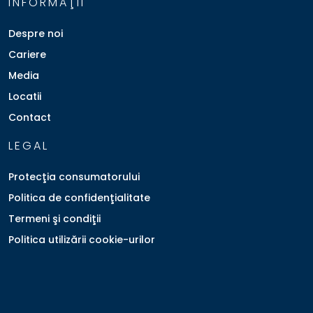
INFORMAŢII
Despre noi
Cariere
Media
Locatii
Contact
LEGAL
Protecţia consumatorului
Politica de confidenţialitate
Termeni şi condiţii
Politica utilizării cookie-urilor