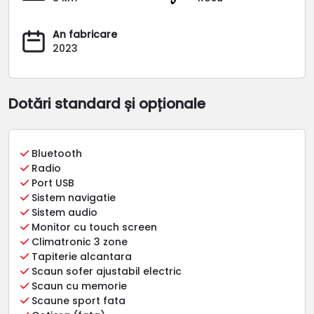
An fabricare
2023
Dotări standard și opționale
Bluetooth
Radio
Port USB
Sistem navigatie
Sistem audio
Monitor cu touch screen
Climatronic 3 zone
Tapiterie alcantara
Scaun sofer ajustabil electric
Scaun cu memorie
Scaune sport fata