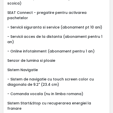
scoica)
SEAT Connect - pregatire pentru activarea
pachetelor
- Servicii siguranta si service (abonament pt 10 ani)
- Servicii acces de la distanta (abonament pentru 1
an)
- Online infotainment (abonament pentru 1 an)
Senzor de lumina si ploaie
Sistem Navigatie
- Sistem de navigatie cu touch screen color cu
diagonala de 9.2" (23.4 cm)
- Comanda vocala (nu in limba romana)
Sistem Start&Stop cu recuperarea energiei la
franare