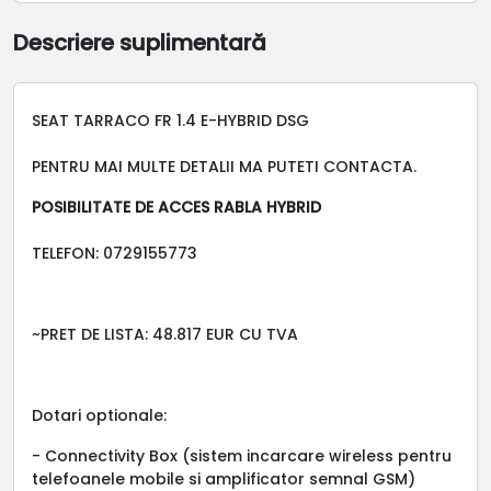
Descriere suplimentară
SEAT TARRACO FR 1.4 E-HYBRID DSG
PENTRU MAI MULTE DETALII MA PUTETI CONTACTA.
POSIBILITATE DE ACCES RABLA HYBRID
TELEFON: 0729155773
~PRET DE LISTA: 48.817 EUR CU TVA
Dotari optionale:
- Connectivity Box (sistem incarcare wireless pentru
telefoanele mobile si amplificator semnal GSM)