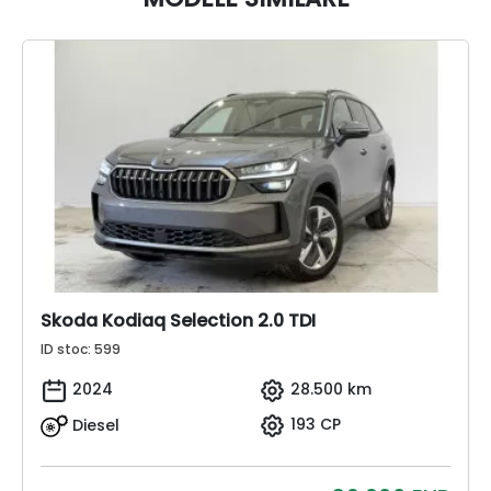
Skoda Kodiaq Selection 2.0 TDI
ID stoc: 599
2024
28.500 km
Diesel
193 CP