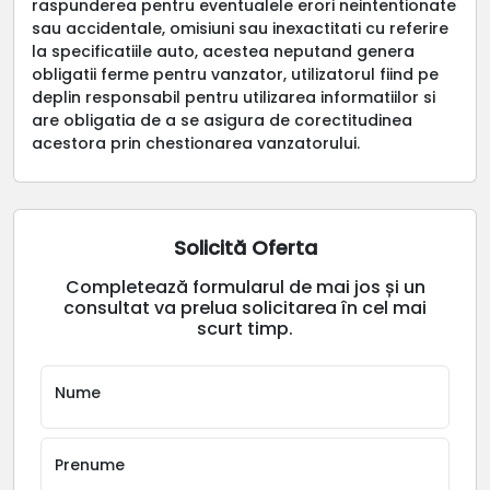
raspunderea pentru eventualele erori neintentionate
sau accidentale, omisiuni sau inexactitati cu referire
la specificatiile auto, acestea neputand genera
obligatii ferme pentru vanzator, utilizatorul fiind pe
deplin responsabil pentru utilizarea informatiilor si
are obligatia de a se asigura de corectitudinea
acestora prin chestionarea vanzatorului.
Solicită Oferta
Completează formularul de mai jos și un
consultat va prelua solicitarea în cel mai
scurt timp.
Nume
Prenume