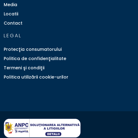
Media
Locatii
Contact
LEGAL
Protecţia consumatorului
Politica de confidenţialitate
Termeni şi condiţii
Politica utilizării cookie-urilor