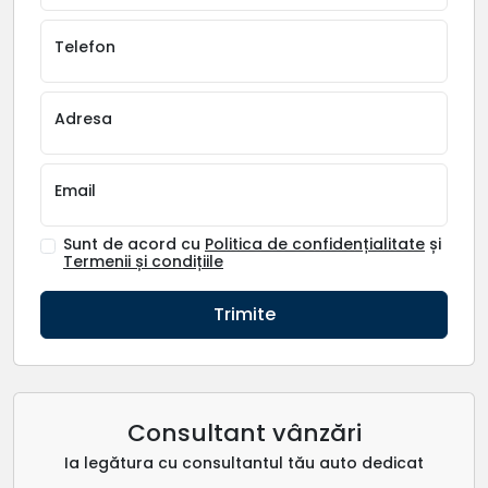
Telefon
Adresa
Email
Sunt de acord cu
Politica de confidențialitate
și
Termenii și condițiile
Trimite
Consultant vânzări
Ia legătura cu consultantul tău auto dedicat