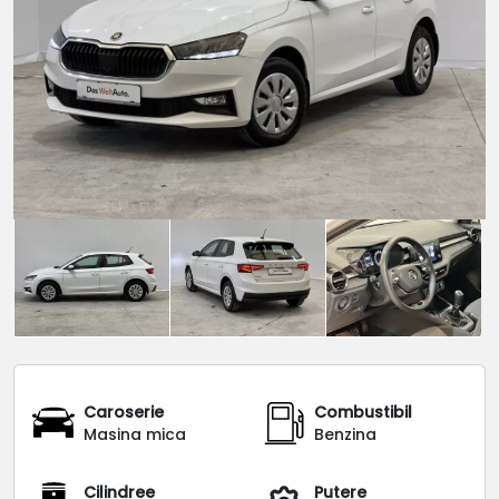
Caroserie
Combustibil
Masina mica
Benzina
Cilindree
Putere