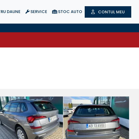
RU DAUNE
SERVICE
STOC AUTO
CONTUL MEU