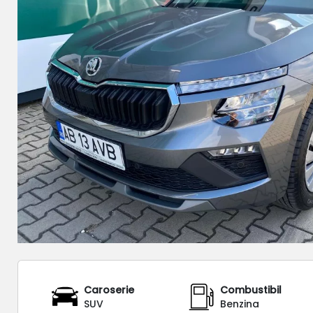
Caroserie
Combustibil
SUV
Benzina