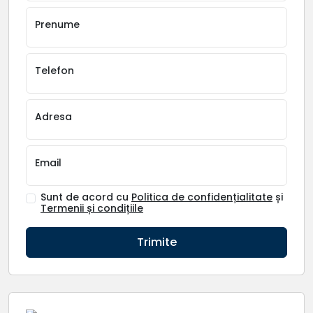
Prenume
Telefon
Adresa
Email
Sunt de acord cu
Politica de confidențialitate
și
Termenii și condițiile
Trimite