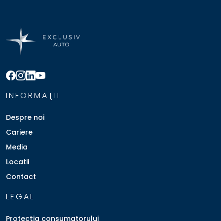
INFORMAŢII
Despre noi
Cariere
Media
Locatii
Contact
LEGAL
Protecţia consumatorului