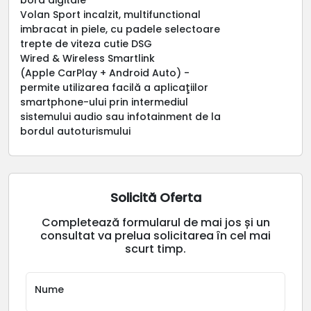
Volan Sport incalzit, multifunctional
imbracat in piele, cu padele selectoare
trepte de viteza cutie DSG
Wired & Wireless Smartlink
(Apple CarPlay + Android Auto) -
permite utilizarea facilă a aplicaţiilor
smartphone-ului prin intermediul
sistemului audio sau infotainment de la
bordul autoturismului
Solicită Oferta
Completează formularul de mai jos și un
consultat va prelua solicitarea în cel mai
scurt timp.
Nume