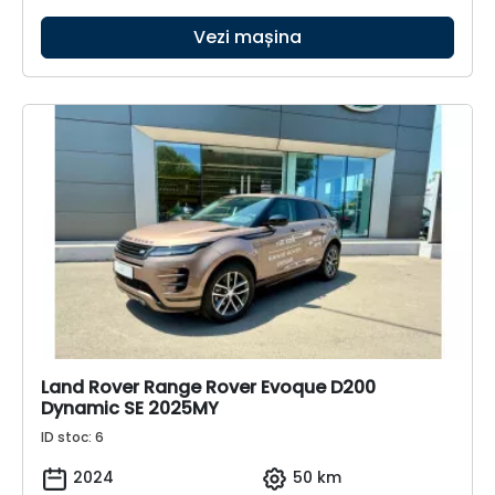
Vezi mașina
Land Rover Range Rover Evoque D200
Dynamic SE 2025MY
ID stoc: 6
2024
50 km