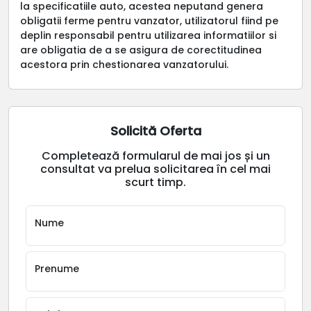
la specificatiile auto, acestea neputand genera
obligatii ferme pentru vanzator, utilizatorul fiind pe
deplin responsabil pentru utilizarea informatiilor si
are obligatia de a se asigura de corectitudinea
acestora prin chestionarea vanzatorului.
Solicită Oferta
Completează formularul de mai jos și un
consultat va prelua solicitarea în cel mai
scurt timp.
Nume
Prenume