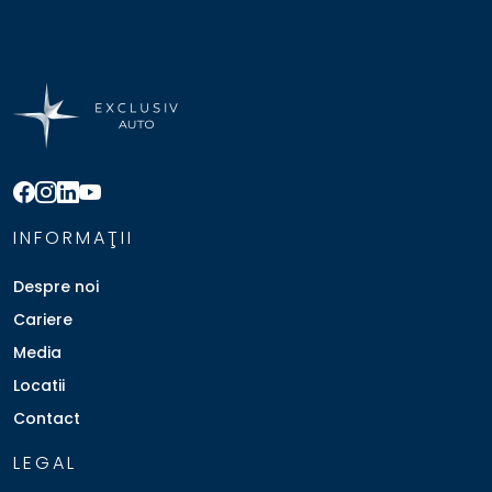
INFORMAŢII
Despre noi
Cariere
Media
Locatii
Contact
LEGAL