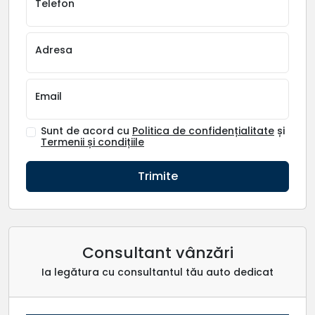
Telefon
Adresa
Email
Sunt de acord cu
Politica de confidențialitate
și
Termenii și condițiile
Trimite
Consultant vânzări
Ia legătura cu consultantul tău auto dedicat