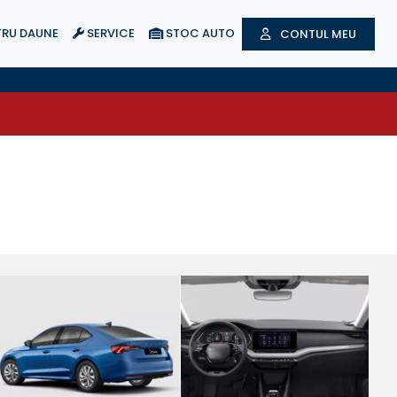
RU DAUNE
SERVICE
STOC AUTO
CONTUL MEU