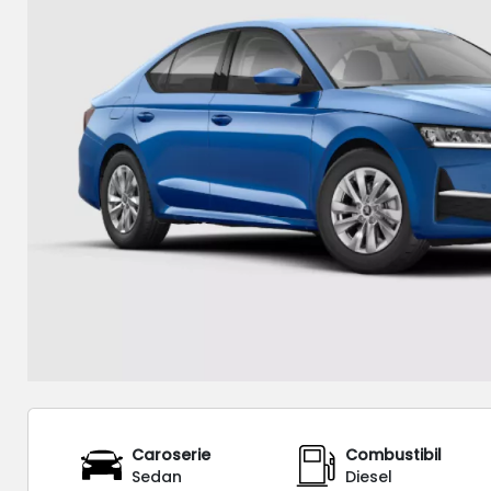
Caroserie
Combustibil
Sedan
Diesel