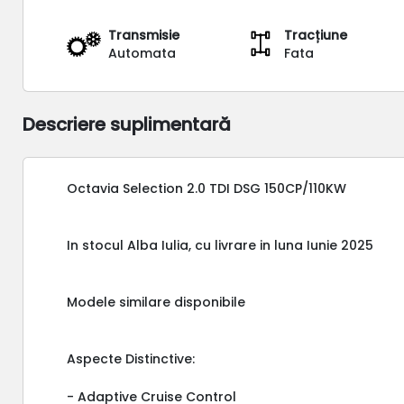
Transmisie
Tracțiune
Automata
Fata
Descriere suplimentară
Octavia Selection 2.0 TDI DSG 150CP/110KW
In stocul Alba Iulia, cu livrare in luna Iunie 2025
Modele similare disponibile
Aspecte Distinctive:
- Adaptive Cruise Control