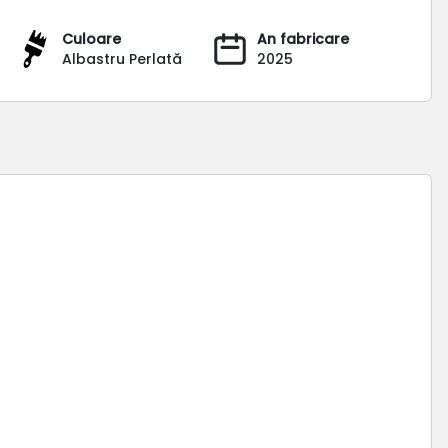
Culoare
An fabricare
Albastru Perlată
2025