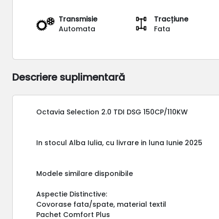
Transmisie
Tracțiune
Automata
Fata
Descriere suplimentară
Octavia Selection 2.0 TDI DSG 150CP/110KW
In stocul Alba Iulia, cu livrare in luna Iunie 2025
Modele similare disponibile
Aspectie Distinctive:
Covorase fata/spate, material textil
Pachet Comfort Plus