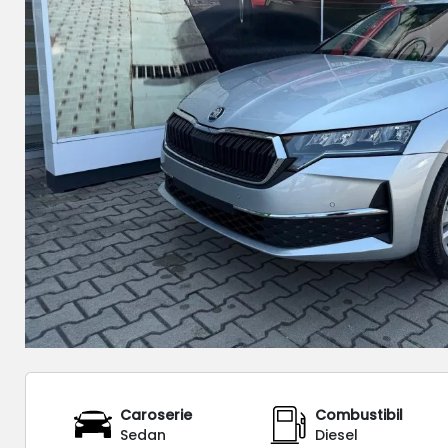
Caroserie
Combustibil
Sedan
Diesel