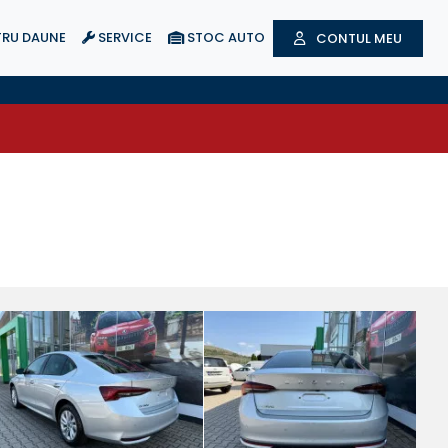
RU DAUNE
SERVICE
STOC AUTO
CONTUL MEU