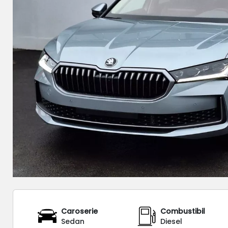
Caroserie
Combustibil
Sedan
Diesel