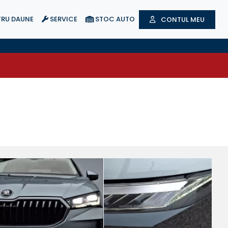
RU DAUNE
SERVICE
STOC AUTO
CONTUL MEU