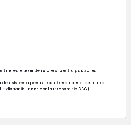
ntinerea vitezei de rulare si pentru pastrarea
m de asistenta pentru mentinerea benzii de rulare
t - disponibil doar pentru transmisie DSG)