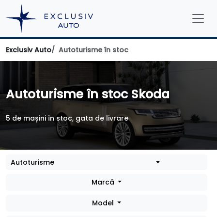
Exclusiv Auto
Autoturisme în stoc
Autoturisme în stoc Skoda
5 de mașini în stoc, gata de livrare
Marcă
Model