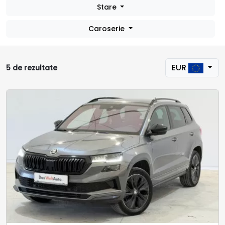
Stare
Caroserie
EUR
5 de rezultate