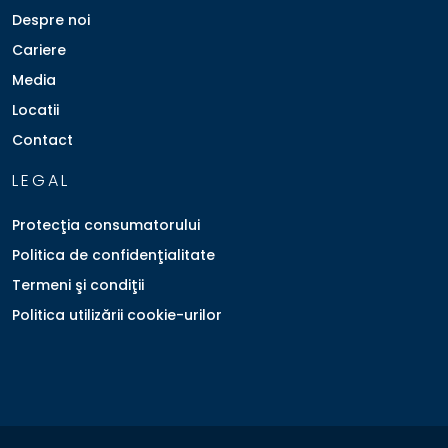
Despre noi
Cariere
Media
Locatii
Contact
LEGAL
Protecţia consumatorului
Politica de confidenţialitate
Termeni şi condiţii
Politica utilizării cookie-urilor