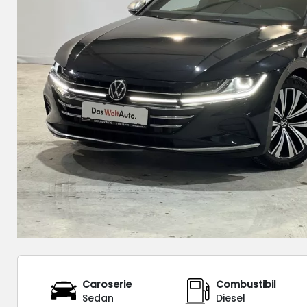
Caroserie
Combustibil
Sedan
Diesel