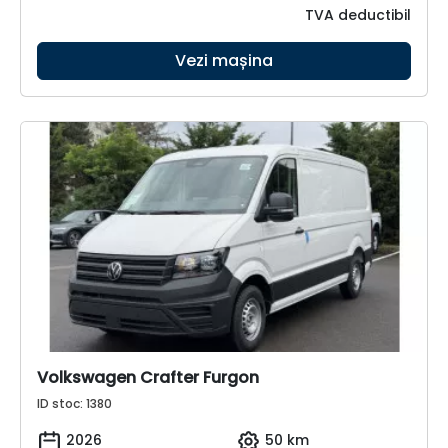
TVA deductibil
Vezi mașina
Volkswagen Crafter Furgon
ID stoc: 1380
2026
50 km