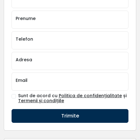
Prenume
Telefon
Adresa
Email
Sunt de acord cu
Politica de confidențialitate
și
Termenii și condițiile
Trimite