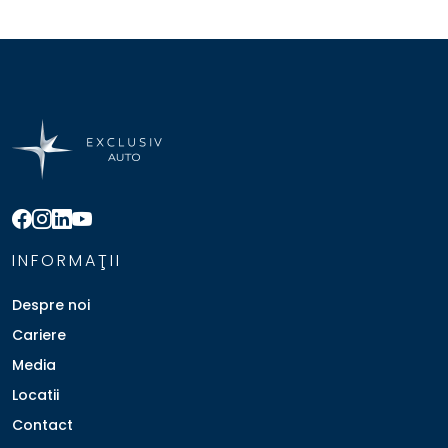
INFORMAŢII
Despre noi
Cariere
Media
Locatii
Contact