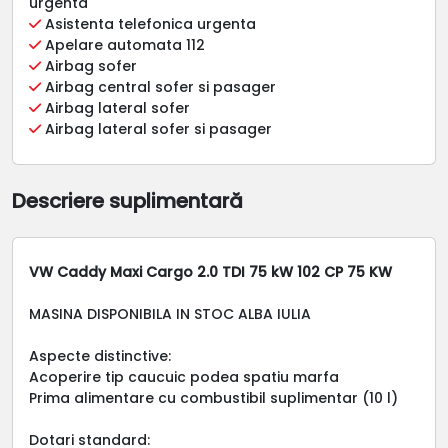
urgenta
Asistenta telefonica urgenta
Apelare automata 112
Airbag sofer
Airbag central sofer si pasager
Airbag lateral sofer
Airbag lateral sofer si pasager
Descriere suplimentară
VW Caddy Maxi Cargo 2.0 TDI 75 kW 102 CP 75 KW
MASINA DISPONIBILA IN STOC ALBA IULIA
Aspecte distinctive:
Acoperire tip caucuic podea spatiu marfa
Prima alimentare cu combustibil suplimentar (10 l)
Dotari standard: