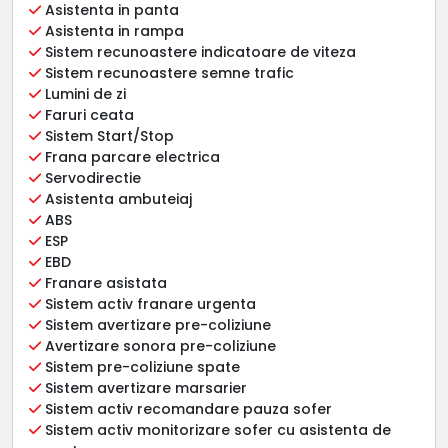
Asistenta in panta
Asistenta in rampa
Sistem recunoastere indicatoare de viteza
Sistem recunoastere semne trafic
Lumini de zi
Faruri ceata
Sistem Start/Stop
Frana parcare electrica
Servodirectie
Asistenta ambuteiaj
ABS
ESP
EBD
Franare asistata
Sistem activ franare urgenta
Sistem avertizare pre-coliziune
Avertizare sonora pre-coliziune
Sistem pre-coliziune spate
Sistem avertizare marsarier
Sistem activ recomandare pauza sofer
Sistem activ monitorizare sofer cu asistenta de