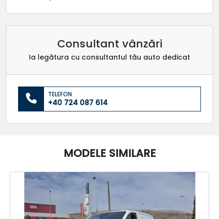
Consultant vânzări
Ia legătura cu consultantul tău auto dedicat
TELEFON
+40 724 087 614
MODELE SIMILARE