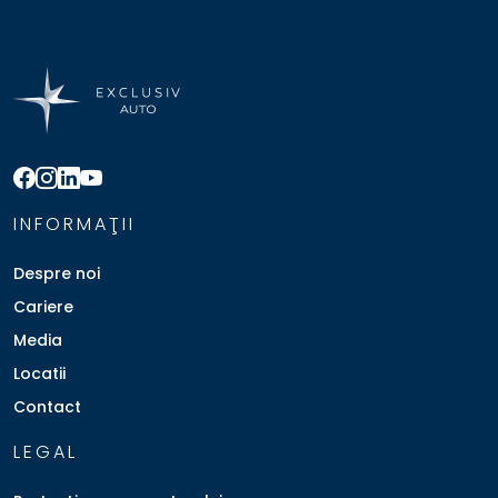
INFORMAŢII
Despre noi
Cariere
Media
Locatii
Contact
LEGAL