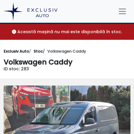
Această mașină nu mai este disponibilă în stoc.
Exclusiv Auto
Stoc
Volkswagen Caddy
Volkswagen Caddy
ID stoc: 283