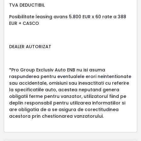
TVA DEDUCTIBIL
Posibilitate leasing avans 5.800 EUR x 60 rate a 388
EUR + CASCO
DEALER AUTORIZAT
*Pro Group Exclusiv Auto ENB nu isi asuma
raspunderea pentru eventualele erori neintentionate
sau accidentale, omisiuni sau inexactitati cu referire
la specificatiile auto, acestea neputand genera
obligatii ferme pentru vanzator, utilizatorul fiind pe
deplin responsabil pentru utilizarea informatiilor si
are obligatia de a se asigura de corectitudinea
acestora prin chestionarea vanzatorului.