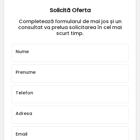
Solicită Oferta
Completează formularul de mai jos și un
consultat va prelua solicitarea în cel mai
scurt timp.
Nume
Prenume
Telefon
Adresa
Email