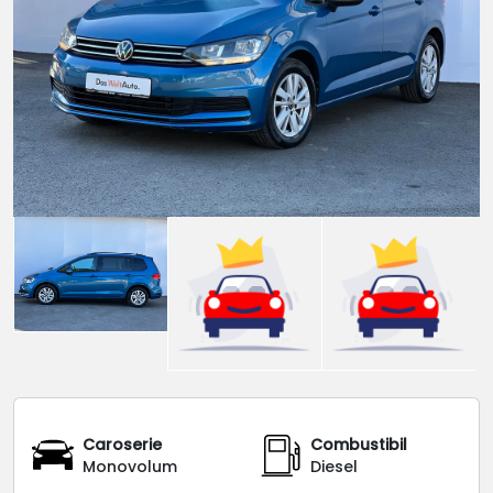
Caroserie
Combustibil
Monovolum
Diesel