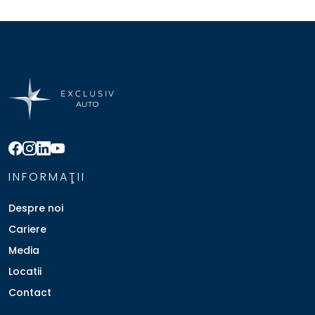
INFORMAŢII
Despre noi
Cariere
Media
Locatii
Contact