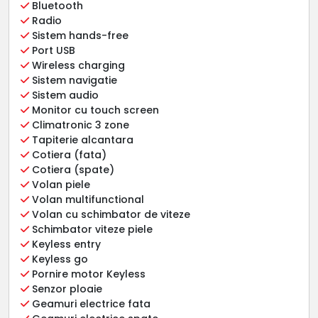
Bluetooth
Radio
Sistem hands-free
Port USB
Wireless charging
Sistem navigatie
Sistem audio
Monitor cu touch screen
Climatronic 3 zone
Tapiterie alcantara
Cotiera (fata)
Cotiera (spate)
Volan piele
Volan multifunctional
Volan cu schimbator de viteze
Schimbator viteze piele
Keyless entry
Keyless go
Pornire motor Keyless
Senzor ploaie
Geamuri electrice fata