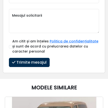
Mesajul solicitarii
Am citit și am înțeles
Politica de confidențialitate
și sunt de acord cu prelucrarea datelor cu
caracter personal
Trimite mesajul
MODELE SIMILARE