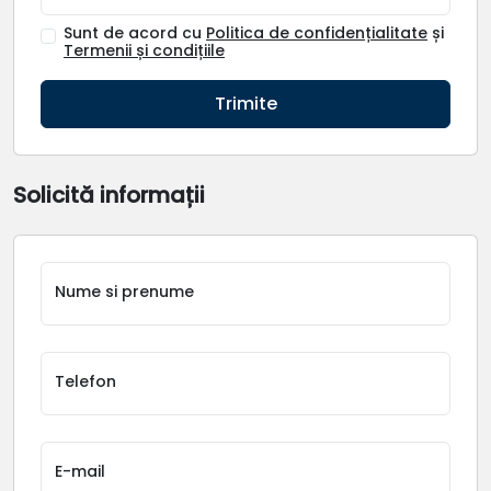
Sunt de acord cu
Politica de confidențialitate
și
Termenii și condițiile
Trimite
Solicită informații
Nume si prenume
Telefon
E-mail