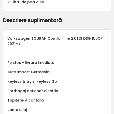
Filtru de particule
Descriere suplimentară
Volkswagen TOURAN Comfortline 2.0TDI DSG 150CP
2021MY
Pe stoc - livrare imediata
Auto import Germania
Keyless Entry si Keyless Go
Portbagaj actionat electric
Tapiterie Alcantara
Jante aliaj