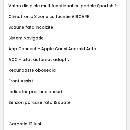
Volan din piele multifunctional cu padele Sportshift
Climatronic 3 zone cu fucntie AIRCARE
Scaune fata incalzite
Sistem Navigatie
App Connect - Apple Car si Android Auto
ACC - pilot automat adaptiv
Recunoaste oboseala
Front Assist
Indicator presiune pneuri
Senzori parcare fata & spate
Garantie 12 luni