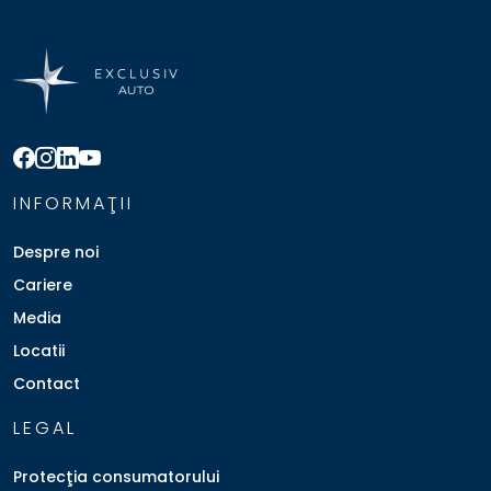
INFORMAŢII
Despre noi
Cariere
Media
Locatii
Contact
LEGAL
Protecţia consumatorului