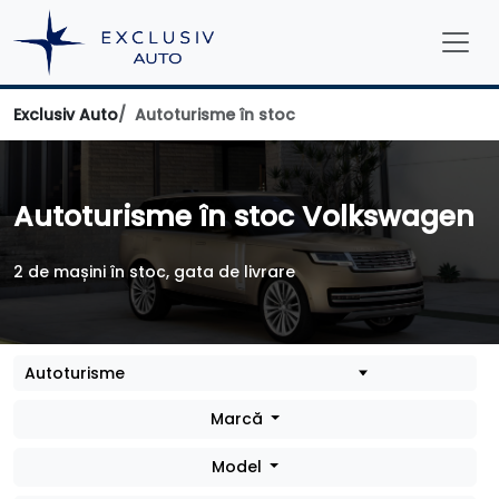
Exclusiv Auto
Autoturisme în stoc
Autoturisme în stoc Volkswagen
2 de mașini în stoc, gata de livrare
Marcă
Model