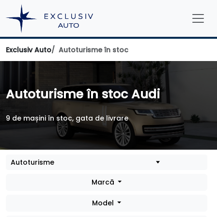
Exclusiv Auto
Autoturisme în stoc
Autoturisme în stoc Audi
9 de mașini în stoc, gata de livrare
Marcă
Model