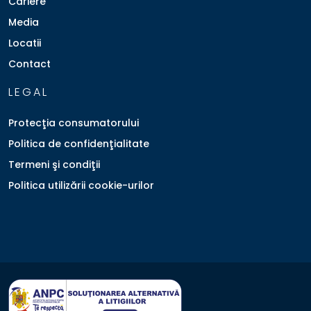
Cariere
Media
Locatii
Contact
LEGAL
Protecţia consumatorului
Politica de confidenţialitate
Termeni şi condiţii
Politica utilizării cookie-urilor