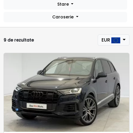
Stare
Caroserie
EUR
9 de rezultate