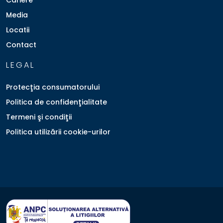
Cariere
Media
Locatii
Contact
LEGAL
Protecţia consumatorului
Politica de confidenţialitate
Termeni şi condiţii
Politica utilizării cookie-urilor