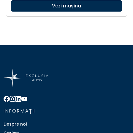
Vezi mașina
INFORMAŢII
Despre noi