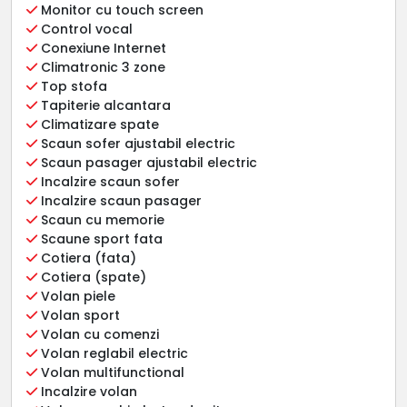
Monitor cu touch screen
Control vocal
Conexiune Internet
Climatronic 3 zone
Top stofa
Tapiterie alcantara
Climatizare spate
Scaun sofer ajustabil electric
Scaun pasager ajustabil electric
Incalzire scaun sofer
Incalzire scaun pasager
Scaun cu memorie
Scaune sport fata
Cotiera (fata)
Cotiera (spate)
Volan piele
Volan sport
Volan cu comenzi
Volan reglabil electric
Volan multifunctional
Incalzire volan