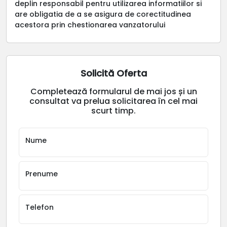
deplin responsabil pentru utilizarea informatiilor si
are obligatia de a se asigura de corectitudinea
acestora prin chestionarea vanzatorului
Solicită Oferta
Completează formularul de mai jos și un
consultat va prelua solicitarea în cel mai
scurt timp.
Nume
Prenume
Telefon