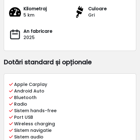
Kilometraj
Culoare
5 km
Gri
An fabricare
2025
Dotări standard și opționale
Apple Carplay
Android Auto
Bluetooth
Radio
Sistem hands-free
Port USB
Wireless charging
Sistem navigatie
Sistem audio