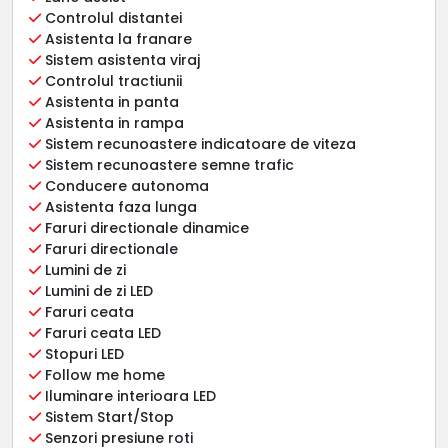
Controlul distantei
Asistenta la franare
Sistem asistenta viraj
Controlul tractiunii
Asistenta in panta
Asistenta in rampa
Sistem recunoastere indicatoare de viteza
Sistem recunoastere semne trafic
Conducere autonoma
Asistenta faza lunga
Faruri directionale dinamice
Faruri directionale
Lumini de zi
Lumini de zi LED
Faruri ceata
Faruri ceata LED
Stopuri LED
Follow me home
Iluminare interioara LED
Sistem Start/Stop
Senzori presiune roti