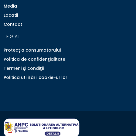
Media
Locatii
Contact
LEGAL
Protecţia consumatorului
Politica de confidenţialitate
Termeni şi condiţii
Politica utilizării cookie-urilor