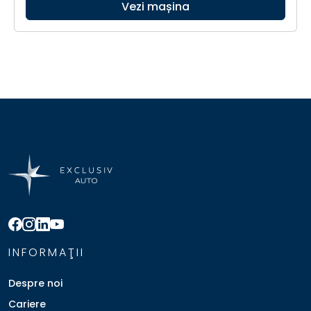
Vezi mașina
INFORMAŢII
Despre noi
Cariere