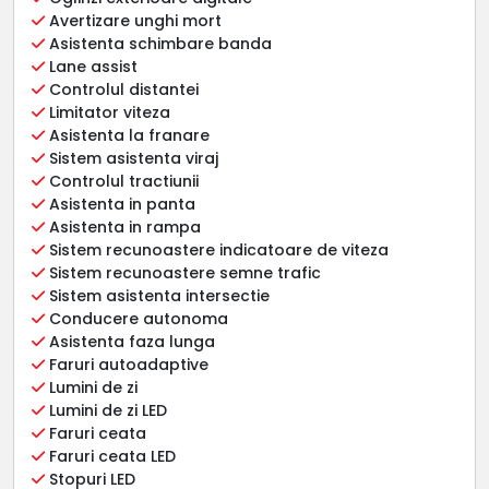
Avertizare unghi mort
Asistenta schimbare banda
Lane assist
Controlul distantei
Limitator viteza
Asistenta la franare
Sistem asistenta viraj
Controlul tractiunii
Asistenta in panta
Asistenta in rampa
Sistem recunoastere indicatoare de viteza
Sistem recunoastere semne trafic
Sistem asistenta intersectie
Conducere autonoma
Asistenta faza lunga
Faruri autoadaptive
Lumini de zi
Lumini de zi LED
Faruri ceata
Faruri ceata LED
Stopuri LED