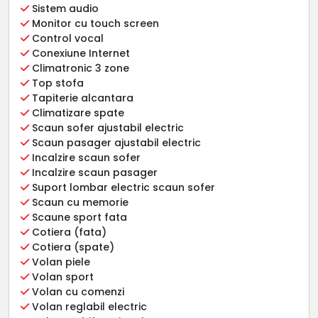
Sistem audio
Monitor cu touch screen
Control vocal
Conexiune Internet
Climatronic 3 zone
Top stofa
Tapiterie alcantara
Climatizare spate
Scaun sofer ajustabil electric
Scaun pasager ajustabil electric
Incalzire scaun sofer
Incalzire scaun pasager
Suport lombar electric scaun sofer
Scaun cu memorie
Scaune sport fata
Cotiera (fata)
Cotiera (spate)
Volan piele
Volan sport
Volan cu comenzi
Volan reglabil electric