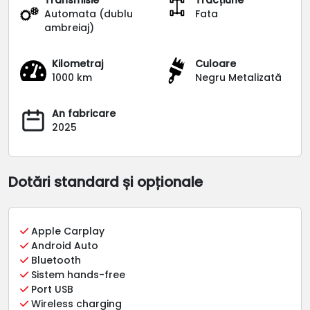
Automata (dublu
Fata
ambreiaj)
Kilometraj
Culoare
1000 km
Negru Metalizată
An fabricare
2025
Dotări standard și opționale
Apple Carplay
Android Auto
Bluetooth
Sistem hands-free
Port USB
Wireless charging