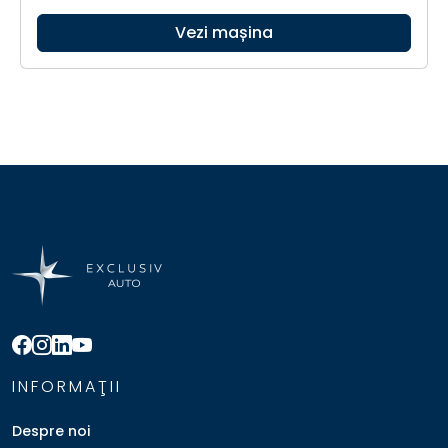
Vezi mașina
INFORMAŢII
Despre noi