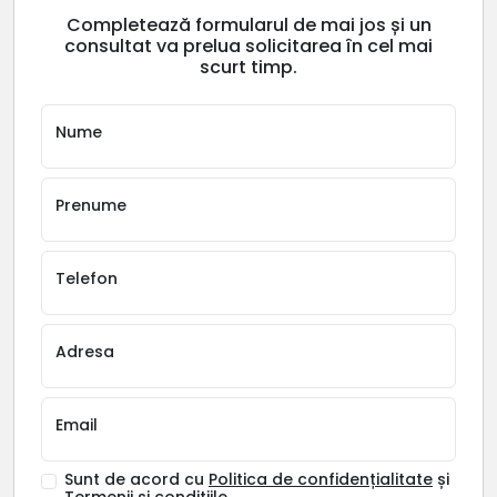
Completează formularul de mai jos și un
consultat va prelua solicitarea în cel mai
scurt timp.
Nume
Prenume
Telefon
Adresa
Email
Sunt de acord cu
Politica de confidențialitate
și
Termenii și condițiile