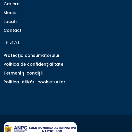
Cariere
Media
Locatii
Contact
LEGAL
Protecţia consumatorului
Politica de confidenţialitate
Termeni şi condiţii
Politica utilizării cookie-urilor