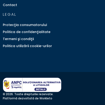
Contact
LEGAL
Protecţia consumatorului
Politica de confidenţialitate
Termeni şi condiţii
Politica utilizării cookie-urilor
© 2026. Toate drepturile rezervate.
Platformă dezvoltată de Workleto