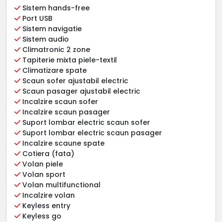
Sistem hands-free
Port USB
Sistem navigatie
Sistem audio
Climatronic 2 zone
Tapiterie mixta piele-textil
Climatizare spate
Scaun sofer ajustabil electric
Scaun pasager ajustabil electric
Incalzire scaun sofer
Incalzire scaun pasager
Suport lombar electric scaun sofer
Suport lombar electric scaun pasager
Incalzire scaune spate
Cotiera (fata)
Volan piele
Volan sport
Volan multifunctional
Incalzire volan
Keyless entry
Keyless go