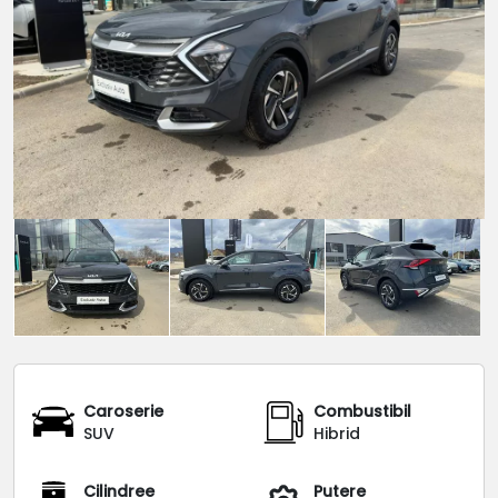
Caroserie
Combustibil
SUV
Hibrid
Cilindree
Putere