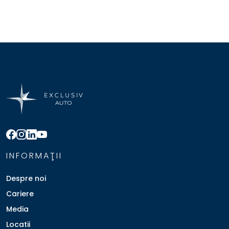
INFORMAŢII
Despre noi
Cariere
Media
Locatii