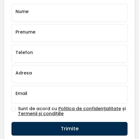
Nume
Prenume
Telefon
Adresa
Email
Sunt de acord cu
Politica de confidențialitate
și
Termenii și condițiile
Trimite