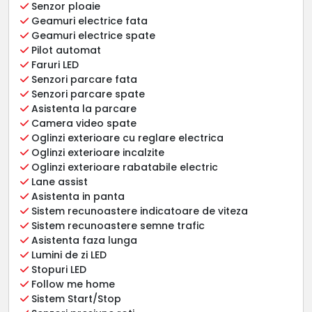
Senzor ploaie
Geamuri electrice fata
Geamuri electrice spate
Pilot automat
Faruri LED
Senzori parcare fata
Senzori parcare spate
Asistenta la parcare
Camera video spate
Oglinzi exterioare cu reglare electrica
Oglinzi exterioare incalzite
Oglinzi exterioare rabatabile electric
Lane assist
Asistenta in panta
Sistem recunoastere indicatoare de viteza
Sistem recunoastere semne trafic
Asistenta faza lunga
Lumini de zi LED
Stopuri LED
Follow me home
Sistem Start/Stop