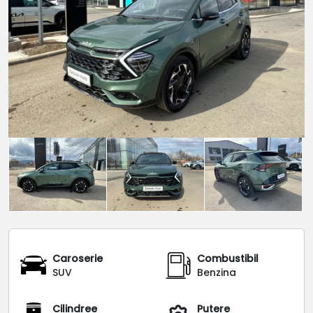
Caroserie
Combustibil
SUV
Benzina
Cilindree
Putere