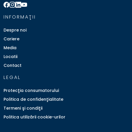
INFORMAŢII
Despre noi
Cariere
Media
Locatii
Contact
LEGAL
Protecţia consumatorului
Politica de confidenţialitate
Termeni şi condiţii
Politica utilizării cookie-urilor