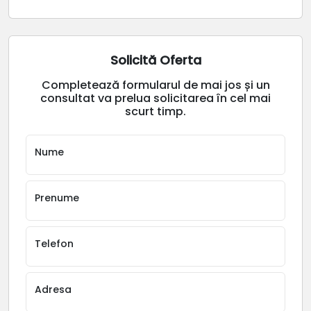
Solicită Oferta
Completează formularul de mai jos și un
consultat va prelua solicitarea în cel mai
scurt timp.
Nume
Prenume
Telefon
Adresa