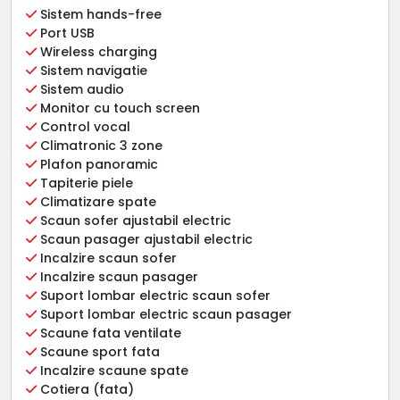
Sistem hands-free
Port USB
Wireless charging
Sistem navigatie
Sistem audio
Monitor cu touch screen
Control vocal
Climatronic 3 zone
Plafon panoramic
Tapiterie piele
Climatizare spate
Scaun sofer ajustabil electric
Scaun pasager ajustabil electric
Incalzire scaun sofer
Incalzire scaun pasager
Suport lombar electric scaun sofer
Suport lombar electric scaun pasager
Scaune fata ventilate
Scaune sport fata
Incalzire scaune spate
Cotiera (fata)