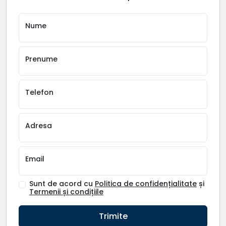
Nume
Prenume
Telefon
Adresa
Email
Sunt de acord cu
Politica de confidențialitate
și
Termenii și condițiile
Trimite