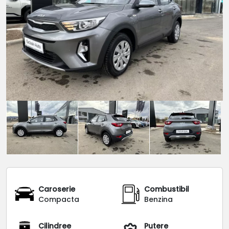
Caroserie
Combustibil
Compacta
Benzina
Cilindree
Putere