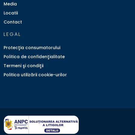
Media
Locatii
Contact
LEGAL
Protecţia consumatorului
Politica de confidenţialitate
Termeni şi condiţii
Politica utilizării cookie-urilor