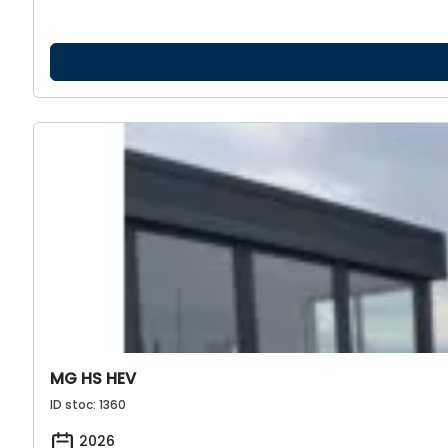
MG HS HEV
ID stoc: 1360
2026