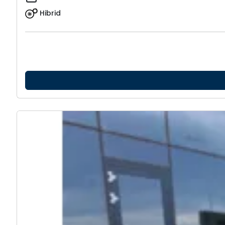
Hibrid