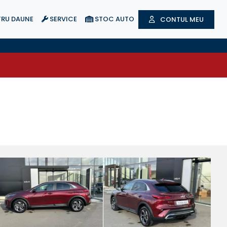
RU DAUNE
SERVICE
STOC AUTO
CONTUL MEU