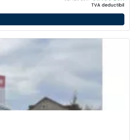
TVA deductibil