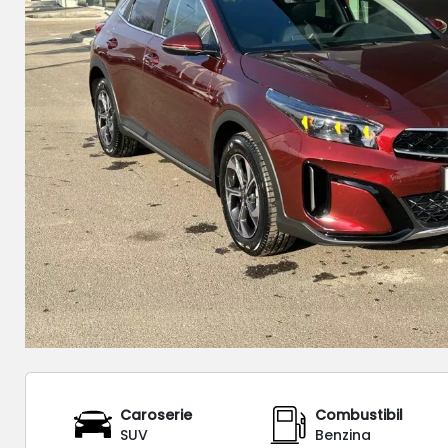
Caroserie
Combustibil
SUV
Benzina