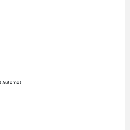
lot Automat