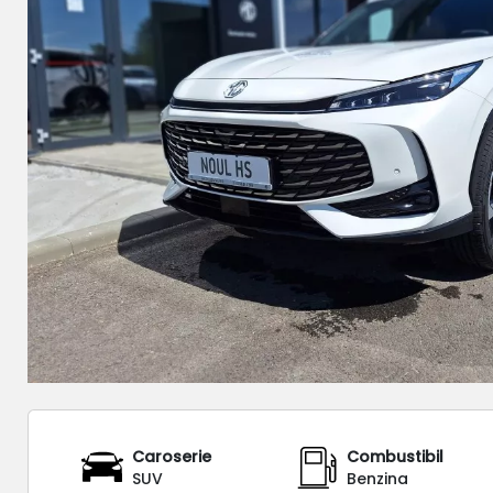
Caroserie
Combustibil
SUV
Benzina