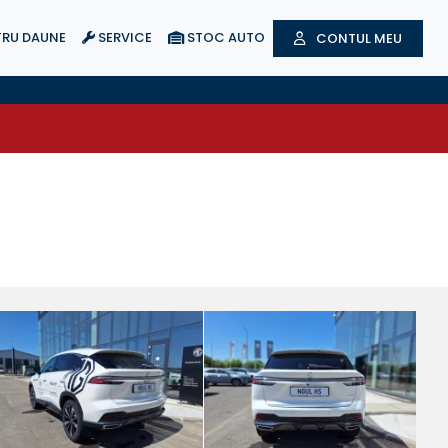
RU DAUNE
SERVICE
STOC AUTO
CONTUL MEU