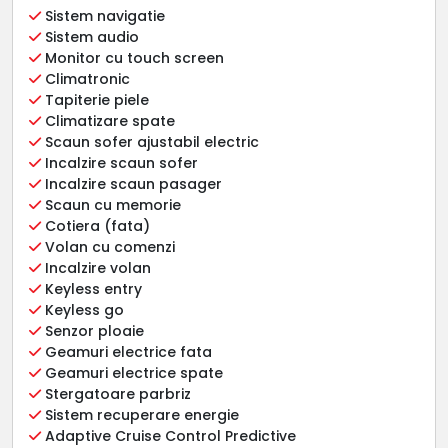
Sistem navigatie
Sistem audio
Monitor cu touch screen
Climatronic
Tapiterie piele
Climatizare spate
Scaun sofer ajustabil electric
Incalzire scaun sofer
Incalzire scaun pasager
Scaun cu memorie
Cotiera (fata)
Volan cu comenzi
Incalzire volan
Keyless entry
Keyless go
Senzor ploaie
Geamuri electrice fata
Geamuri electrice spate
Stergatoare parbriz
Sistem recuperare energie
Adaptive Cruise Control Predictive