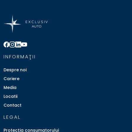
INFORMAŢII
Despre noi
Cariere
Media
Locatii
Contact
LEGAL
Protecţia consumatorului