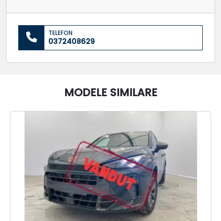
TELEFON
0372408629
MODELE SIMILARE