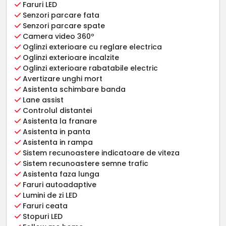
Faruri LED
Senzori parcare fata
Senzori parcare spate
Camera video 360º
Oglinzi exterioare cu reglare electrica
Oglinzi exterioare incalzite
Oglinzi exterioare rabatabile electric
Avertizare unghi mort
Asistenta schimbare banda
Lane assist
Controlul distantei
Asistenta la franare
Asistenta in panta
Asistenta in rampa
Sistem recunoastere indicatoare de viteza
Sistem recunoastere semne trafic
Asistenta faza lunga
Faruri autoadaptive
Lumini de zi LED
Faruri ceata
Stopuri LED