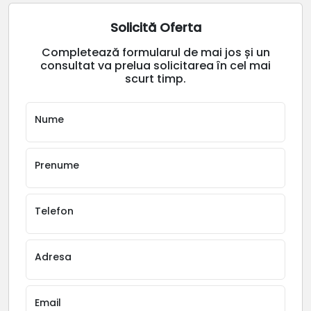
Solicită Oferta
Completează formularul de mai jos și un
consultat va prelua solicitarea în cel mai
scurt timp.
Nume
Prenume
Telefon
Adresa
Email