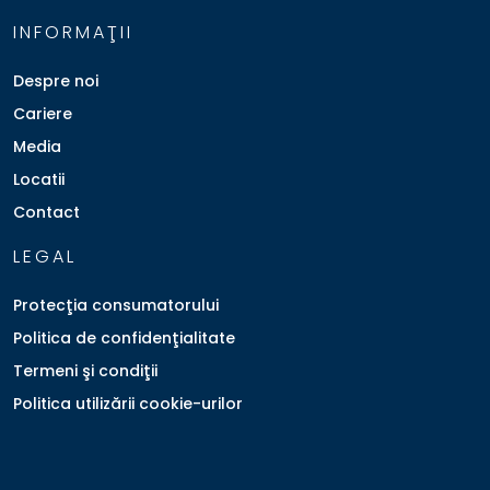
INFORMAŢII
Despre noi
Cariere
Media
Locatii
Contact
LEGAL
Protecţia consumatorului
Politica de confidenţialitate
Termeni şi condiţii
Politica utilizării cookie-urilor