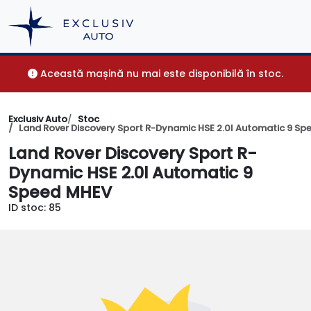
Această mașină nu mai este disponibilă în stoc.
Exclusiv Auto
Stoc
Land Rover Discovery Sport R-Dynamic HSE 2.0l Automatic 9 S
Land Rover Discovery Sport R-
Dynamic HSE 2.0l Automatic 9
Speed MHEV
ID stoc: 85