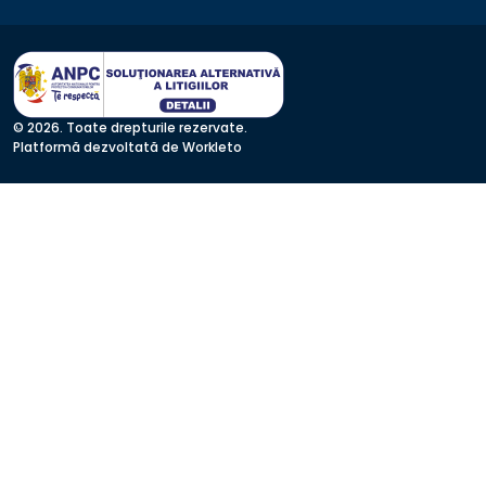
© 2026. Toate drepturile rezervate.
Platformă dezvoltată de Workleto