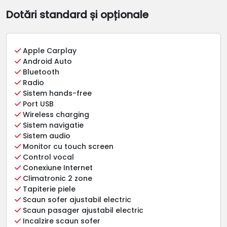
Dotări standard și opționale
Apple Carplay
Android Auto
Bluetooth
Radio
Sistem hands-free
Port USB
Wireless charging
Sistem navigatie
Sistem audio
Monitor cu touch screen
Control vocal
Conexiune Internet
Climatronic 2 zone
Tapiterie piele
Scaun sofer ajustabil electric
Scaun pasager ajustabil electric
Incalzire scaun sofer