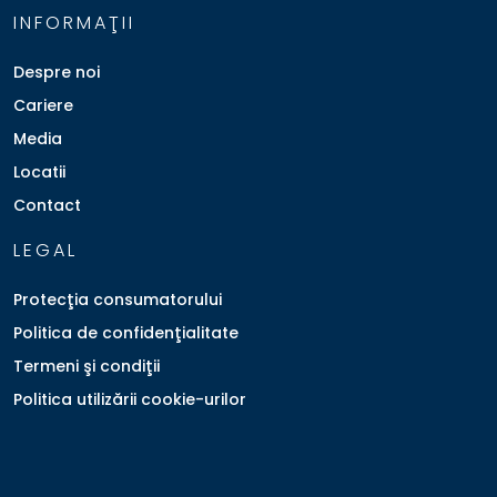
INFORMAŢII
Despre noi
Cariere
Media
Locatii
Contact
LEGAL
Protecţia consumatorului
Politica de confidenţialitate
Termeni şi condiţii
Politica utilizării cookie-urilor