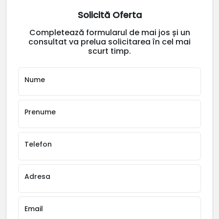
Solicită Oferta
Completează formularul de mai jos și un
consultat va prelua solicitarea în cel mai
scurt timp.
Nume
Prenume
Telefon
Adresa
Email