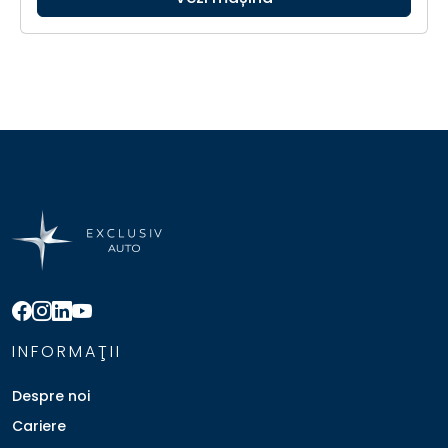
INFORMAŢII
Despre noi
Cariere