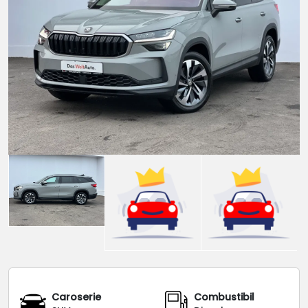
Caroserie
Combustibil