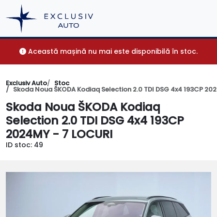
Această mașină nu mai este disponibilă în stoc.
Exclusiv Auto
Stoc
Skoda Noua ŠKODA Kodiaq Selection 2.0 TDI DSG 4x4 193CP 20
Skoda Noua ŠKODA Kodiaq
Selection 2.0 TDI DSG 4x4 193CP
2024MY - 7 LOCURI
ID stoc: 49