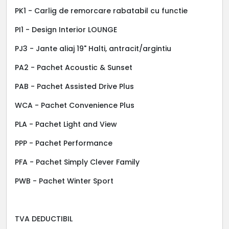
PK1 - Carlig de remorcare rabatabil cu functie
PI1 - Design Interior LOUNGE
PJ3 - Jante aliaj 19" Halti, antracit/argintiu
PA2 - Pachet Acoustic & Sunset
PAB - Pachet Assisted Drive Plus
WCA - Pachet Convenience Plus
PLA - Pachet Light and View
PPP - Pachet Performance
PFA - Pachet Simply Clever Family
PWB - Pachet Winter Sport
TVA DEDUCTIBIL