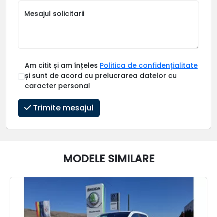
Mesajul solicitarii
Am citit și am înțeles
Politica de confidențialitate
și sunt de acord cu prelucrarea datelor cu
caracter personal
Trimite mesajul
MODELE SIMILARE