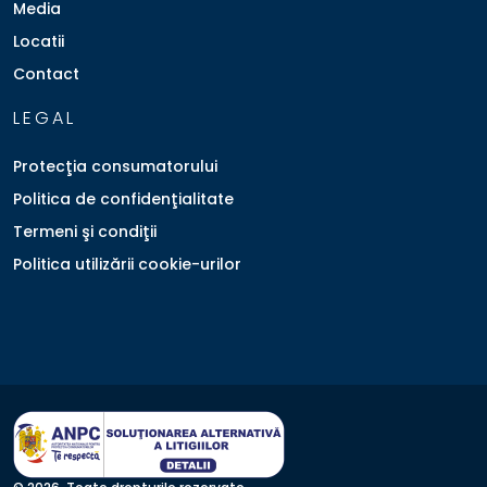
Media
Locatii
Contact
LEGAL
Protecţia consumatorului
Politica de confidenţialitate
Termeni şi condiţii
Politica utilizării cookie-urilor