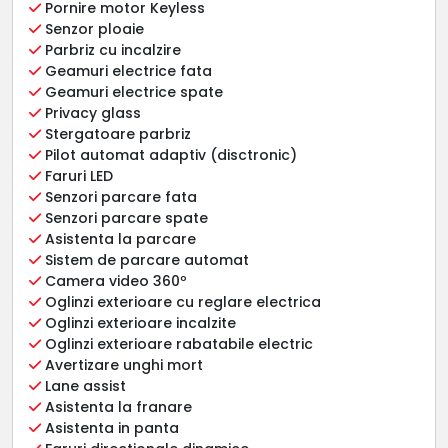
Pornire motor Keyless
Senzor ploaie
Parbriz cu incalzire
Geamuri electrice fata
Geamuri electrice spate
Privacy glass
Stergatoare parbriz
Pilot automat adaptiv (disctronic)
Faruri LED
Senzori parcare fata
Senzori parcare spate
Asistenta la parcare
Sistem de parcare automat
Camera video 360º
Oglinzi exterioare cu reglare electrica
Oglinzi exterioare incalzite
Oglinzi exterioare rabatabile electric
Avertizare unghi mort
Lane assist
Asistenta la franare
Asistenta in panta