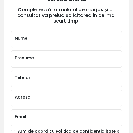
Completează formularul de mai jos și un
consultat va prelua solicitarea în cel mai
scurt timp.
Nume
Prenume
Telefon
Adresa
Email
Sunt de acord cu
Politica de confidențialitate
și